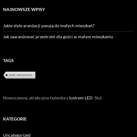
NAJNOWSZE WPISY
Jakie style aranżacji pasują do małych mieszkań?
Jak zaaranżować przestrzeń dla gości w małym mieszkaniu
TAGS
małe mieszkanie
Nowoczesna, atrakcyjna łazienka z
lustrem LED
. Styl.
KATEGORIE
Uncategorized