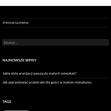
STRONA GŁÓWNA
Szukaj:
NAJNOWSZE WPISY
Jakie style aranżacji pasują do małych mieszkań?
Jak zaaranżować przestrzeń dla gości w małym mieszkaniu
TAGS